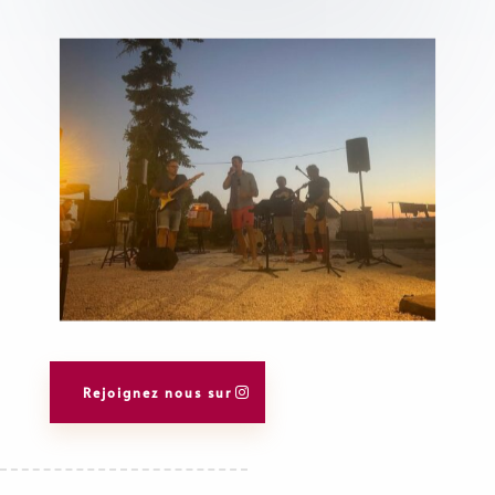
Rejoignez nous sur