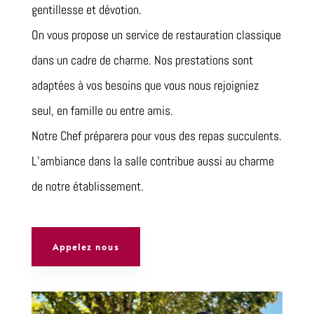
gentillesse et dévotion.
On vous propose un service de restauration classique
dans un cadre de charme. Nos prestations sont
adaptées à vos besoins que vous nous rejoigniez
seul, en famille ou entre amis.
Notre Chef préparera pour vous des repas succulents.
L’ambiance dans la salle contribue aussi au charme
de notre établissement.
Appelez nous