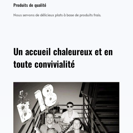
Produits de qualité
Nous servons de délicieux plats à base de produits frais.
Un accueil chaleureux et en
toute convivialité