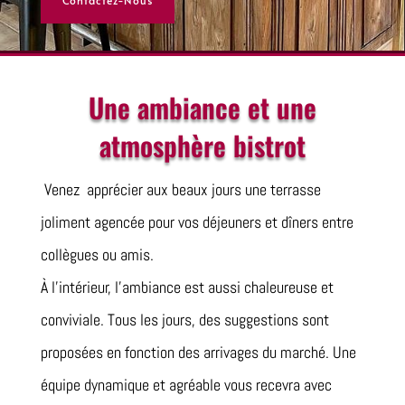
Contactez-Nous
Une ambiance et une
atmosphère bistrot
Venez apprécier aux beaux jours une terrasse
joliment agencée pour vos déjeuners et dîners entre
collègues ou amis.
À l’intérieur, l’ambiance est aussi chaleureuse et
conviviale. Tous les jours, des suggestions sont
proposées en fonction des arrivages du marché. Une
équipe dynamique et agréable vous recevra avec