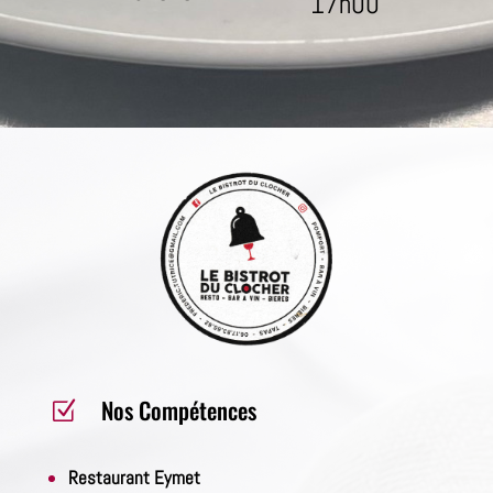
17h00
Nos Compétences
Z
Restaurant Eymet