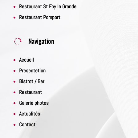
Restaurant St Foy la Grande
Restaurant Pomport
Navigation

Accueil
Presentetion
Bistrot / Bar
Restaurant
Galerie photos
Actualités
Contact