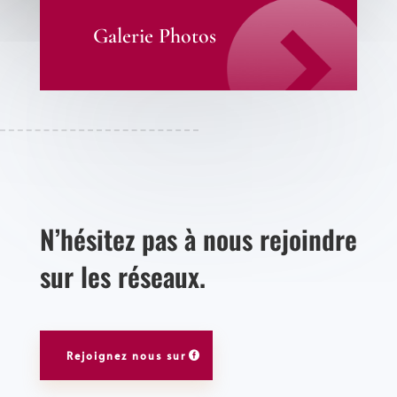
Galerie Photos
N’hésitez pas à nous rejoindre
sur les réseaux.
Rejoignez nous sur